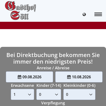
Bei Direktbuchung bekommen Sie
immer den niedrigsten Preis!
Anreise / Abreise
09.08.2026
10.08.2026
Erwachsene
Kinder (7-14)
Kleinkinder (0-6)
Verpflegung