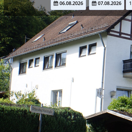
06.08.2026
07.08.2026