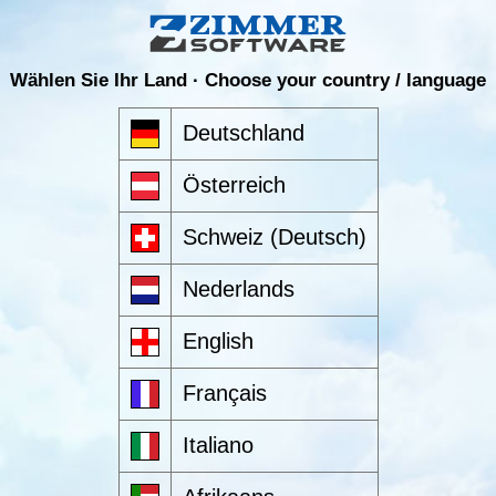
Wählen Sie Ihr Land · Choose your country / language
Deutschland
Österreich
Schweiz (Deutsch)
Nederlands
English
Français
Italiano