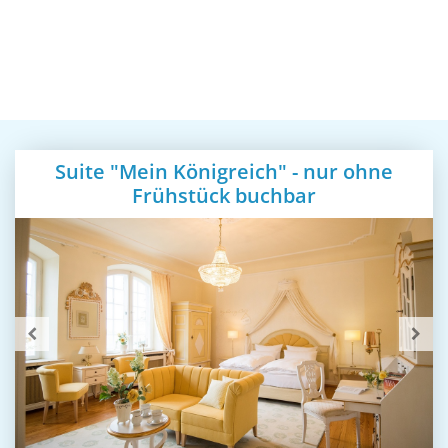
Suite "Mein Königreich" - nur ohne
Frühstück buchbar