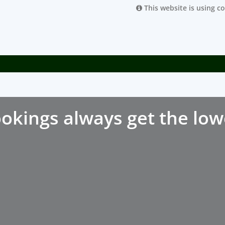
This website is using c
okings always get the low