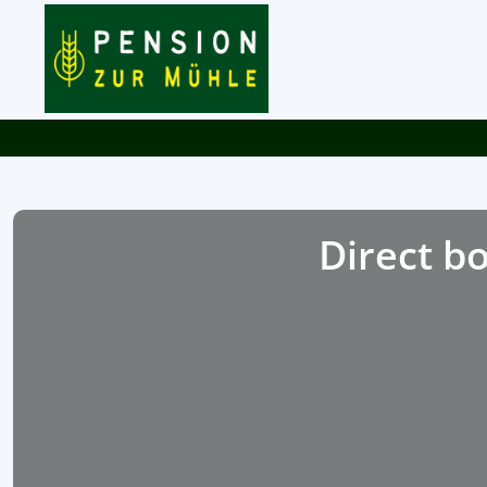
Direct bo