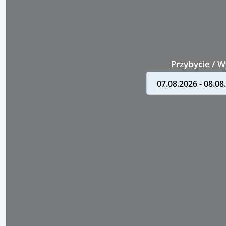
Przybycie / 
07.08.2026 - 08.08