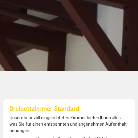
Dreibettzimmer Standard
Unsere liebevoll eingerichteten Zimmer bieten Ihnen alles,
was Sie für einen entspannten und angenehmen Aufenthalt
benötigen.