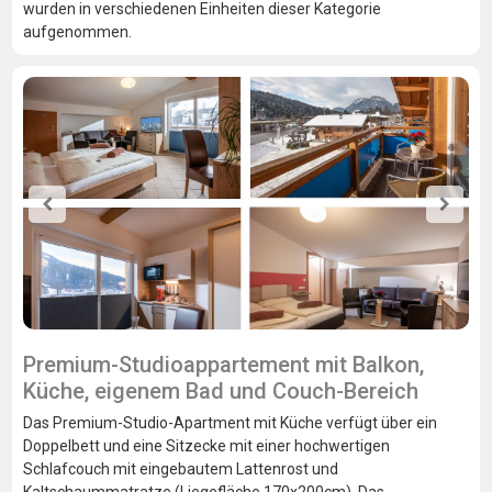
wurden in verschiedenen Einheiten dieser Kategorie
aufgenommen.
Premium-Studioappartement mit Balkon,
Küche, eigenem Bad und Couch-Bereich
Das Premium-Studio-Apartment mit Küche verfügt über ein
Doppelbett und eine Sitzecke mit einer hochwertigen
Schlafcouch mit eingebautem Lattenrost und