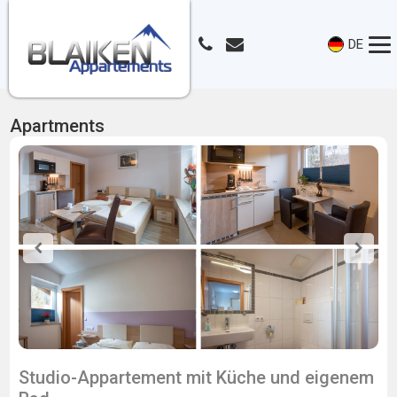
DE
Apartments
Studio-Appartement mit Küche und eigenem