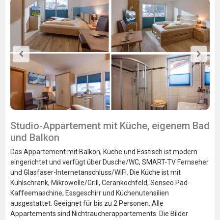
Studio-Appartement mit Küche, eigenem Bad
und Balkon
Das Appartement mit Balkon, Küche und Esstisch ist modern
eingerichtet und verfügt über Dusche/WC, SMART-TV Fernseher
und Glasfaser-Internetanschluss/WIFI. Die Küche ist mit
Kühlschrank, Mikrowelle/Grill, Cerankochfeld, Senseo Pad-
Kaffeemaschine, Essgeschirr und Küchenutensilien
ausgestattet. Geeignet für bis zu 2 Personen. Alle
Appartements sind Nichtraucherappartements. Die Bilder