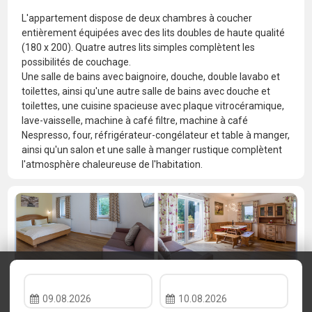
L'appartement dispose de deux chambres à coucher
entièrement équipées avec des lits doubles de haute qualité
(180 x 200). Quatre autres lits simples complètent les
possibilités de couchage.
Une salle de bains avec baignoire, douche, double lavabo et
toilettes, ainsi qu'une autre salle de bains avec douche et
toilettes, une cuisine spacieuse avec plaque vitrocéramique,
lave-vaisselle, machine à café filtre, machine à café
Nespresso, four, réfrigérateur-congélateur et table à manger,
ainsi qu'un salon et une salle à manger rustique complètent
l'atmosphère chaleureuse de l'habitation.
09.08.2026
10.08.2026