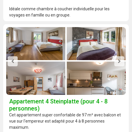
Idéale comme chambre à coucher individuelle pour les
voyages en famille ou en groupe.
Appartement 4 Steinplatte (pour 4 - 8
personnes)
Cet appartement super confortable de 97 m² avec balcon et
vue sur l'empereur est adapté pour 4 à 8 personnes
maximum.