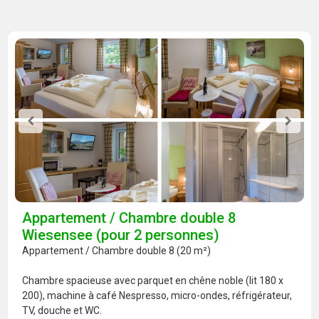
Appartement / Chambre double 8
Wiesensee (pour 2 personnes)
Appartement / Chambre double 8 (20 m²)
Chambre spacieuse avec parquet en chêne noble (lit 180 x
200), machine à café Nespresso, micro-ondes, réfrigérateur,
TV, douche et WC.