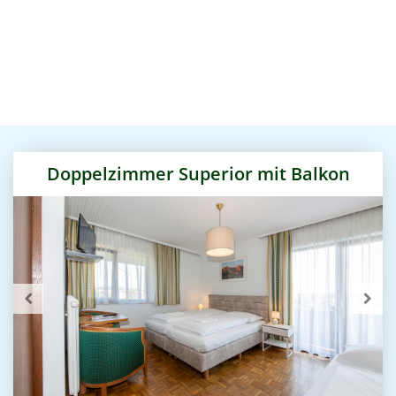
Doppelzimmer Superior mit Balkon