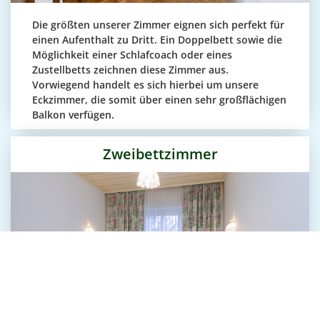
Die größten unserer Zimmer eignen sich perfekt für
einen Aufenthalt zu Dritt. Ein Doppelbett sowie die
Möglichkeit einer Schlafcoach oder eines
Zustellbetts zeichnen diese Zimmer aus.
Vorwiegend handelt es sich hierbei um unsere
Eckzimmer, die somit über einen sehr großflächigen
Balkon verfügen.
Zweibettzimmer