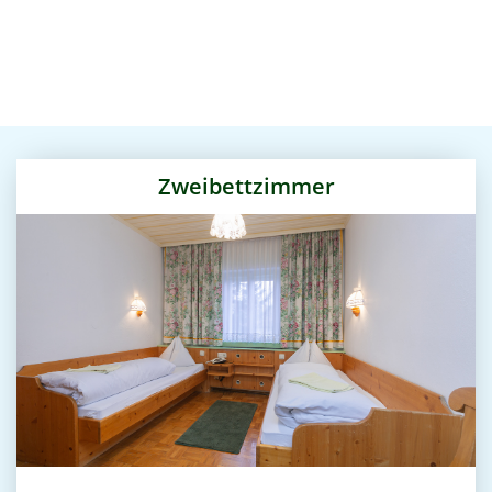
Zweibettzimmer