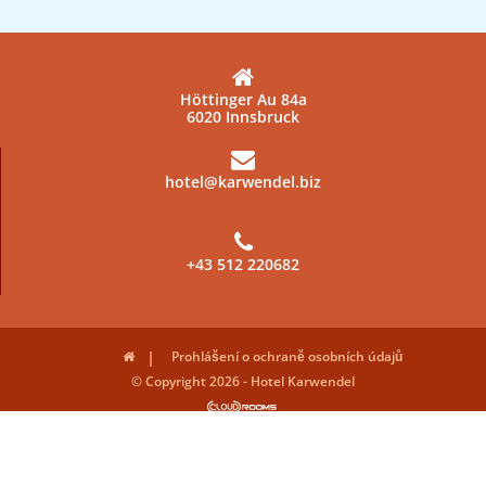
Höttinger Au 84a
6020 Innsbruck
hotel@karwendel.biz
+43 512 220682
Prohlášení o ochraně osobních údajů
© Copyright 2026 - Hotel Karwendel