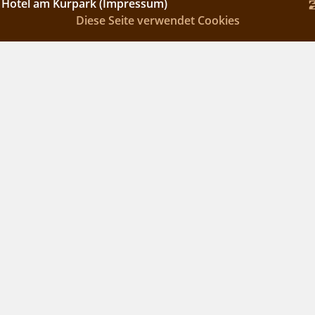
- Hotel am Kurpark (Impressum)
Diese Seite verwendet Cookies