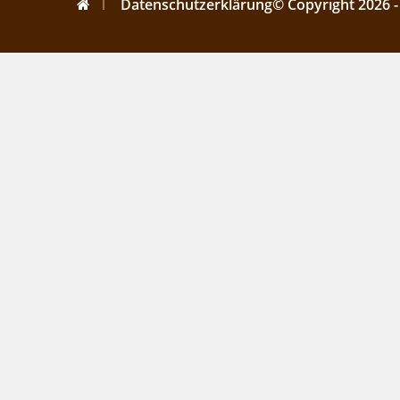
Datenschutzerklärung
© Copyright 2026 