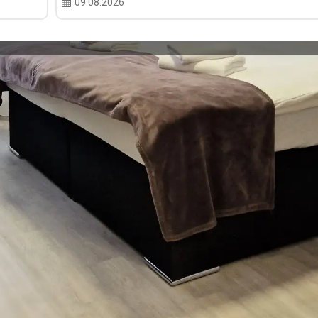
09.08.2026