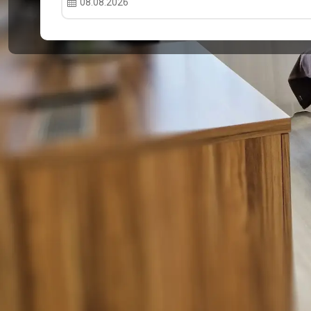
08.08.2026