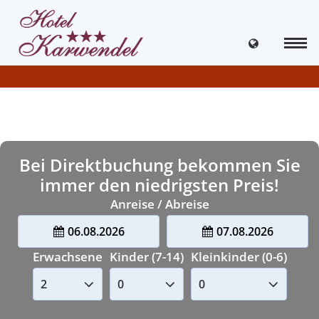
Bei Direktbuchung bekommen Sie
immer den niedrigsten Preis!
Anreise / Abreise
06.08.2026
07.08.2026
Erwachsene
Kinder (7-14)
Kleinkinder (0-6)