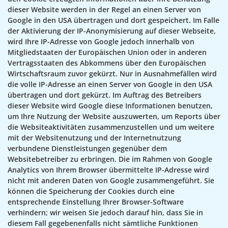
dieser Website werden in der Regel an einen Server von
Google in den USA übertragen und dort gespeichert. Im Falle
der Aktivierung der IP-Anonymisierung auf dieser Webseite,
wird Ihre IP-Adresse von Google jedoch innerhalb von
Mitgliedstaaten der Europäischen Union oder in anderen
Vertragsstaaten des Abkommens über den Europäischen
Wirtschaftsraum zuvor gekürzt. Nur in Ausnahmefällen wird
die volle IP-Adresse an einen Server von Google in den USA
übertragen und dort gekürzt. Im Auftrag des Betreibers
dieser Website wird Google diese Informationen benutzen,
um Ihre Nutzung der Website auszuwerten, um Reports über
die Websiteaktivitäten zusammenzustellen und um weitere
mit der Websitenutzung und der Internetnutzung
verbundene Dienstleistungen gegenüber dem
Websitebetreiber zu erbringen. Die im Rahmen von Google
Analytics von Ihrem Browser übermittelte IP-Adresse wird
nicht mit anderen Daten von Google zusammengeführt. Sie
können die Speicherung der Cookies durch eine
entsprechende Einstellung Ihrer Browser-Software
verhindern; wir weisen Sie jedoch darauf hin, dass Sie in
diesem Fall gegebenenfalls nicht sämtliche Funktionen