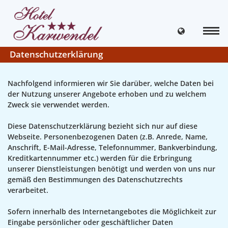
Datenschutzerklärung
Nachfolgend informieren wir Sie darüber, welche Daten bei
der Nutzung unserer Angebote erhoben und zu welchem
Zweck sie verwendet werden.
Diese Datenschutzerklärung bezieht sich nur auf diese
Webseite. Personenbezogenen Daten (z.B. Anrede, Name,
Anschrift, E-Mail-Adresse, Telefonnummer, Bankverbindung,
Kreditkartennummer etc.) werden für die Erbringung
unserer Dienstleistungen benötigt und werden von uns nur
gemäß den Bestimmungen des Datenschutzrechts
verarbeitet.
Sofern innerhalb des Internetangebotes die Möglichkeit zur
Eingabe persönlicher oder geschäftlicher Daten