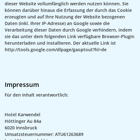
dieser Website vollumfänglich werden nutzen können. Sie
können darüber hinaus die Erfassung der durch das Cookie
erzeugten und auf Ihre Nutzung der Website bezogenen
Daten (inkl. Ihrer IP-Adresse) an Google sowie die
Verarbeitung dieser Daten durch Google verhindern, indem
sie das unter dem folgenden Link verfügbare Browser-Plugin
herunterladen und installieren. Der aktuelle Link ist
http://tools.google.com/dlpage/gaoptout?hl=de
Impressum
Für den Inhalt verantwortlich:
Hotel Karwendel
Höttinger Au 84a
6020 Innsbruck
Umsatzsteuernummer: ATU61263689