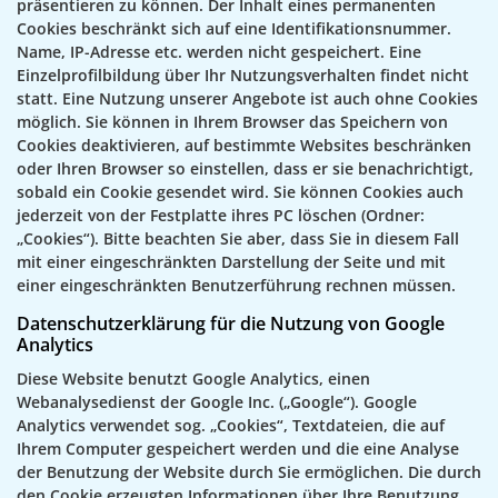
präsentieren zu können. Der Inhalt eines permanenten
Cookies beschränkt sich auf eine Identifikationsnummer.
Name, IP-Adresse etc. werden nicht gespeichert. Eine
Einzelprofilbildung über Ihr Nutzungsverhalten findet nicht
statt. Eine Nutzung unserer Angebote ist auch ohne Cookies
möglich. Sie können in Ihrem Browser das Speichern von
Cookies deaktivieren, auf bestimmte Websites beschränken
oder Ihren Browser so einstellen, dass er sie benachrichtigt,
sobald ein Cookie gesendet wird. Sie können Cookies auch
jederzeit von der Festplatte ihres PC löschen (Ordner:
„Cookies“). Bitte beachten Sie aber, dass Sie in diesem Fall
mit einer eingeschränkten Darstellung der Seite und mit
einer eingeschränkten Benutzerführung rechnen müssen.
Datenschutzerklärung für die Nutzung von Google
Analytics
Diese Website benutzt Google Analytics, einen
Webanalysedienst der Google Inc. („Google“). Google
Analytics verwendet sog. „Cookies“, Textdateien, die auf
Ihrem Computer gespeichert werden und die eine Analyse
der Benutzung der Website durch Sie ermöglichen. Die durch
den Cookie erzeugten Informationen über Ihre Benutzung