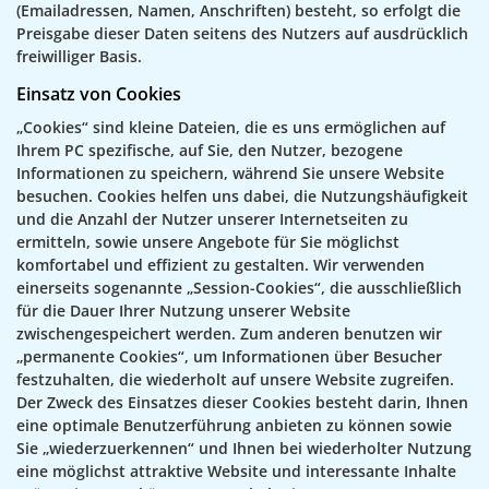
(Emailadressen, Namen, Anschriften) besteht, so erfolgt die
Preisgabe dieser Daten seitens des Nutzers auf ausdrücklich
freiwilliger Basis.
Einsatz von Cookies
„Cookies“ sind kleine Dateien, die es uns ermöglichen auf
Ihrem PC spezifische, auf Sie, den Nutzer, bezogene
Informationen zu speichern, während Sie unsere Website
besuchen. Cookies helfen uns dabei, die Nutzungshäufigkeit
und die Anzahl der Nutzer unserer Internetseiten zu
ermitteln, sowie unsere Angebote für Sie möglichst
komfortabel und effizient zu gestalten. Wir verwenden
einerseits sogenannte „Session-Cookies“, die ausschließlich
für die Dauer Ihrer Nutzung unserer Website
zwischengespeichert werden. Zum anderen benutzen wir
„permanente Cookies“, um Informationen über Besucher
festzuhalten, die wiederholt auf unsere Website zugreifen.
Der Zweck des Einsatzes dieser Cookies besteht darin, Ihnen
eine optimale Benutzerführung anbieten zu können sowie
Sie „wiederzuerkennen“ und Ihnen bei wiederholter Nutzung
eine möglichst attraktive Website und interessante Inhalte