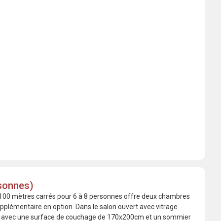
sonnes)
00 mètres carrés pour 6 à 8 personnes offre deux chambres
upplémentaire en option. Dans le salon ouvert avec vitrage
té avec une surface de couchage de 170x200cm et un sommier