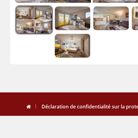
Déclaration de confidentialité sur la pro