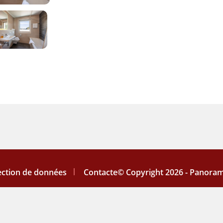
tection de données
Contacte
© Copyright 2026 - Panora