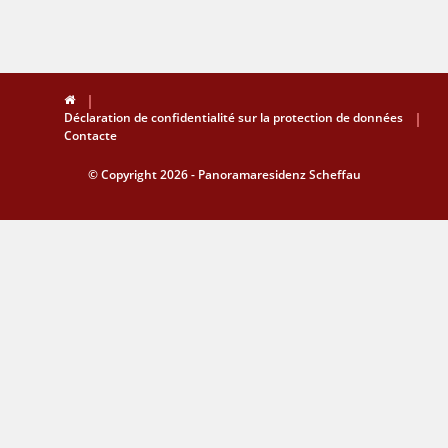
Déclaration de confidentialité sur la protection de données
Contacte
© Copyright 2026 - Panoramaresidenz Scheffau