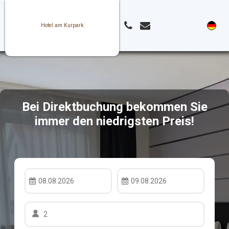
Hotel am Kurpark
Bei Direktbuchung bekommen Sie
immer den niedrigsten Preis!
08.08.2026
09.08.2026
2