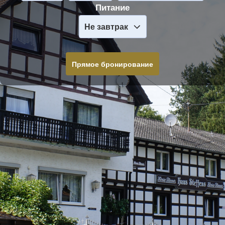
Питание