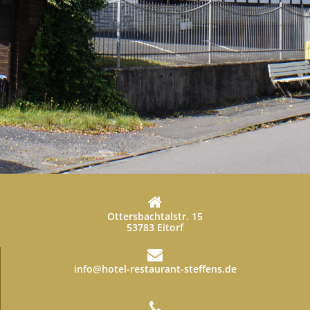
Ottersbachtalstr. 15
53783 Eitorf
info@hotel-restaurant-steffens.de