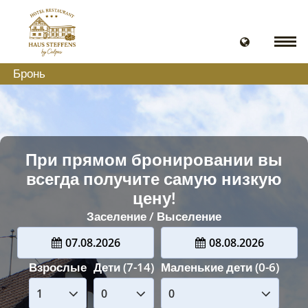
Бронь
При прямом бронировании вы
всегда получите самую низкую
цену!
Заселение / Выселение
07.08.2026
08.08.2026
Взрослые
Дети (7-14)
Маленькие дети (0-6)