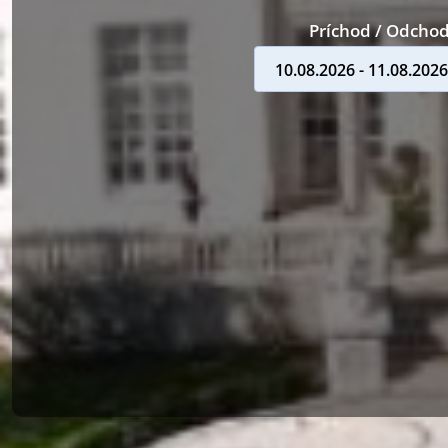
Príchod / Odcho
10.08.2026 - 11.08.2026