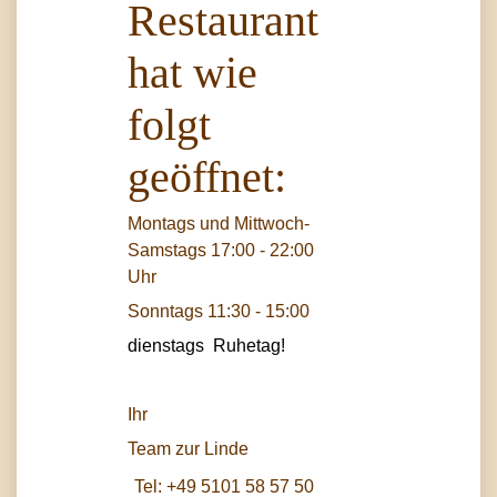
Restaurant
hat wie
folgt
geöffnet:
Montags und Mittwoch-
Samstags 17:00 - 22:00
Uhr
Sonntags 11:30 - 15:00
dienstags Ruhetag!
Ihr
Team zur Linde
Tel:
+49 5101 58 57 50