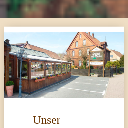
Unser