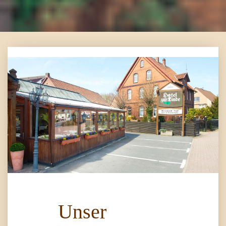
Unser