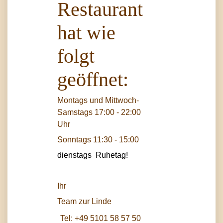
Restaurant
hat wie
folgt
geöffnet:
Montags und Mittwoch-
Samstags 17:00 - 22:00
Uhr
Sonntags 11:30 - 15:00
dienstags Ruhetag!
Ihr
Team zur Linde
Tel:
+49 5101 58 57 50