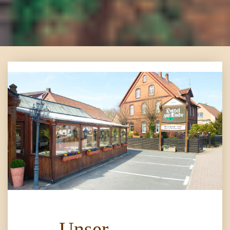
Unser