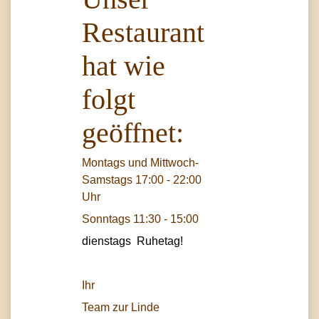
Restaurant
hat wie
folgt
geöffnet:
Montags und Mittwoch-
Samstags 17:00 - 22:00
Uhr
Sonntags 11:30 - 15:00
dienstags Ruhetag!
Ihr
Team zur Linde