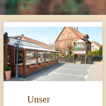
Unser