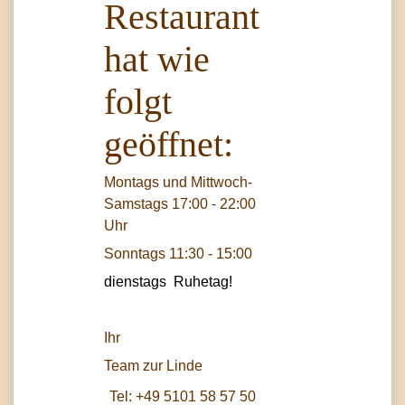
Restaurant
hat wie
folgt
geöffnet:
Montags und Mittwoch-
Samstags 17:00 - 22:00
Uhr
Sonntags 11:30 - 15:00
dienstags Ruhetag!
Ihr
Team zur Linde
Tel:
+49 5101 58 57 50