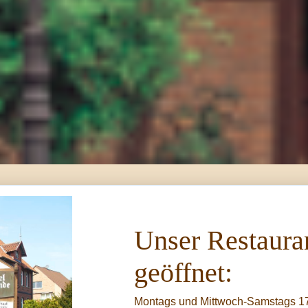
Unser Restauran
geöffnet:
Montags und Mittwoch-Samstags 17