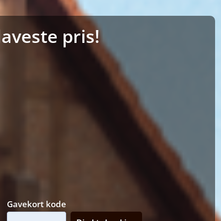
aveste pris!
Gavekort kode