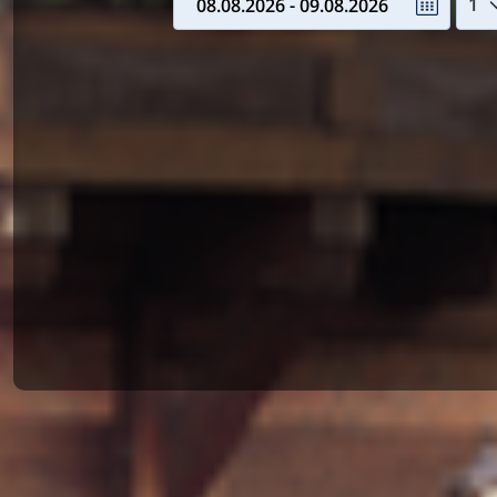
08.08.2026 - 09.08.2026