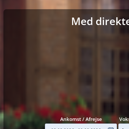
Med direkte
Ankomst / Afrejse
Vok