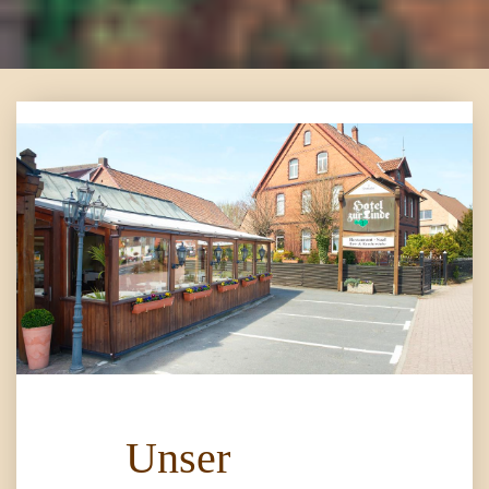
Unser