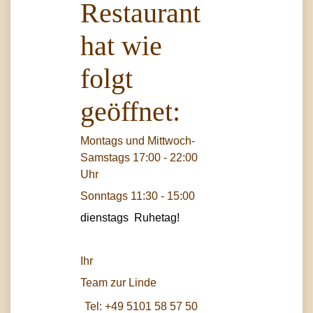
Restaurant
hat wie
folgt
geöffnet:
Montags und Mittwoch-
Samstags 17:00 - 22:00
Uhr
Sonntags 11:30 - 15:00
dienstags Ruhetag!
Ihr
Team zur Linde
Tel:
+49 5101 58 57 50