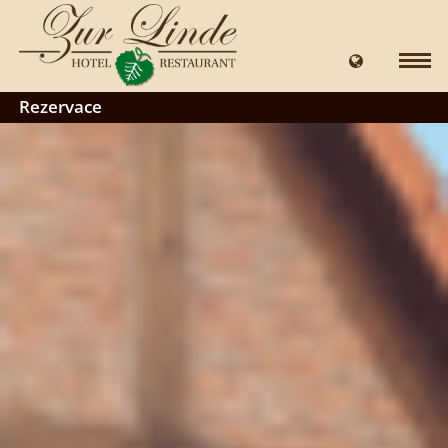
Rezervace