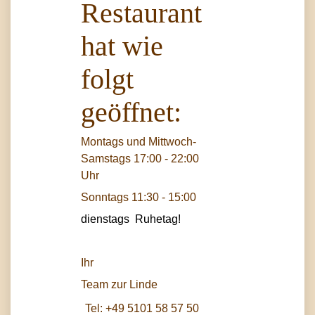
Restaurant
hat wie
folgt
geöffnet:
Montags und Mittwoch-
Samstags 17:00 - 22:00
Uhr
Sonntags 11:30 - 15:00
dienstags Ruhetag!
Ihr
Team zur Linde
Tel:
+49 5101 58 57 50