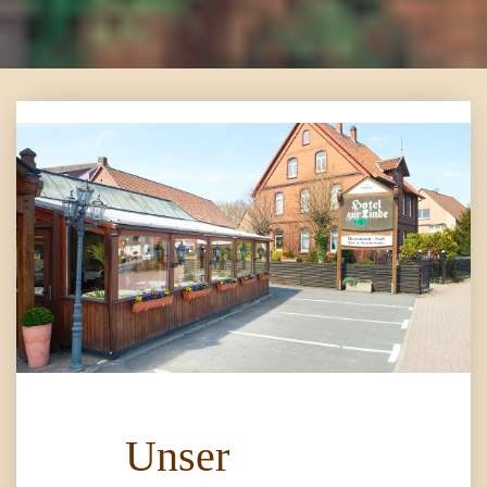
Unser