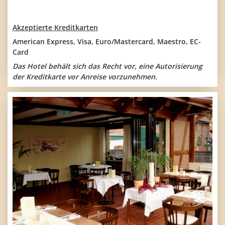
Akzeptierte Kreditkarten
American Express, Visa, Euro/Mastercard, Maestro, EC-
Card
Das Hotel behält sich das Recht vor, eine Autorisierung
der Kreditkarte vor Anreise vorzunehmen.