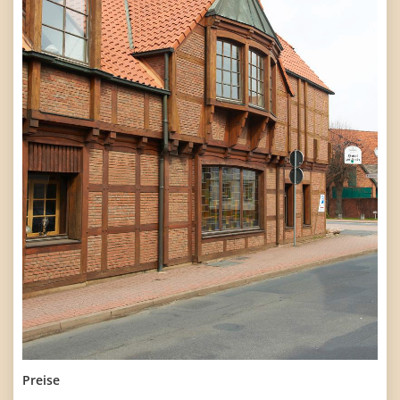
Preise