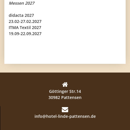
Messen 2027
didacta 2027
23.02-27.02.2027
ITMA Textil 2027
19.09-22.09.2027
Göttinger Str.14
30982 Pattensen
info@hotel-linde-pattensen.de