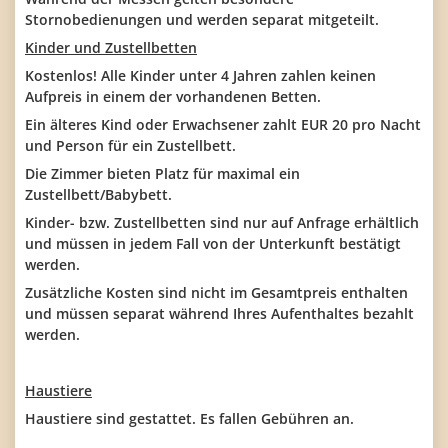
Stornobedienungen und werden separat mitgeteilt.
Kinder und Zustellbetten
Kostenlos! Alle Kinder unter 4 Jahren zahlen keinen
Aufpreis in einem der vorhandenen Betten.
Ein älteres Kind oder Erwachsener zahlt EUR 20 pro Nacht
und Person für ein Zustellbett.
Die Zimmer bieten Platz für maximal ein
Zustellbett/Babybett.
Kinder- bzw. Zustellbetten sind nur auf Anfrage erhältlich
und müssen in jedem Fall von der Unterkunft bestätigt
werden.
Zusätzliche Kosten sind nicht im Gesamtpreis enthalten
und müssen separat während Ihres Aufenthaltes bezahlt
werden.
Haustiere
Haustiere sind gestattet. Es fallen Gebühren an.