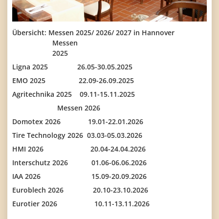
Übersicht: Messen 2025/ 2026/ 2027 in Hannover
Messen
2025
Ligna 2025 26.05-30.05.2025
EMO 2025 22.09-26.09.2025
Agritechnika 2025 09.11-15.11.2025
Messen 2026
Domotex 2026 19.01-22.01.2026
Tire Technology 2026 03.03-05.03.2026
HMI 2026 20.04-24.04.2026
Interschutz 2026 01.06-06.06.2026
IAA 2026 15.09-20.09.2026
Euroblech 2026 20.10-23.10.2026
Eurotier 2026 10.11-13.11.2026