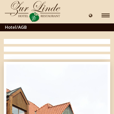
Hotel/AGB