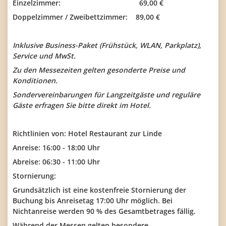
Einzelzimmer: 69,00 €
Doppelzimmer / Zweibettzimmer: 89,00 €
Inklusive Business-Paket (Frühstück, WLAN, Parkplatz),
Service und MwSt.
Zu den Messezeiten gelten gesonderte Preise und
Konditionen.
Sondervereinbarungen für Langzeitgäste und reguläre
Gäste erfragen Sie bitte direkt im Hotel.
Richtlinien von: Hotel Restaurant zur Linde
Anreise: 16:00 - 18:00 Uhr
Abreise: 06:30 - 11:00 Uhr
Stornierung:
Grundsätzlich ist eine kostenfreie Stornierung der
Buchung bis Anreisetag 17:00 Uhr möglich. Bei
Nichtanreise werden 90 % des Gesamtbetrages fällig.
Während der Messen gelten besondere