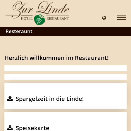
Resteraunt
Herzlich willkommen im Restaurant!
Spargelzeit in die Linde!
Speisekarte