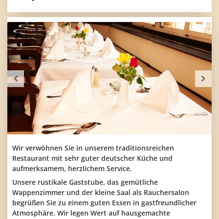
Wir verwöhnen Sie in unserem traditionsreichen
Restaurant mit sehr guter deutscher Küche und
aufmerksamem, herzlichem Service.
Unsere rustikale Gaststube, das gemütliche
Wappenzimmer und der kleine Saal als Rauchersalon
begrüßen Sie zu einem guten Essen in gastfreundlicher
Atmosphäre. Wir legen Wert auf hausgemachte