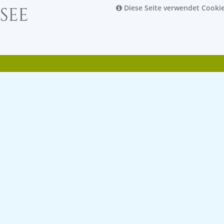
Diese Seite verwendet Cooki