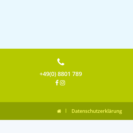
+49(0) 8801 789
Datenschutzerklärung