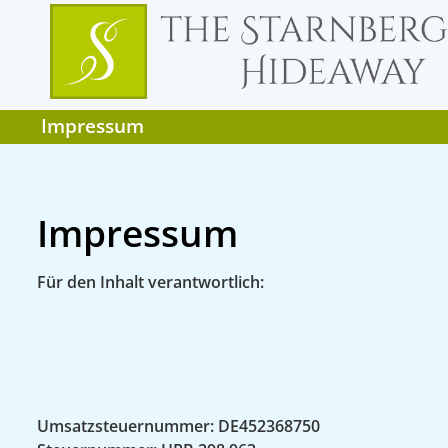
Impressum
Impressum
Für den Inhalt verantwortlich:
Umsatzsteuernummer: DE452368750