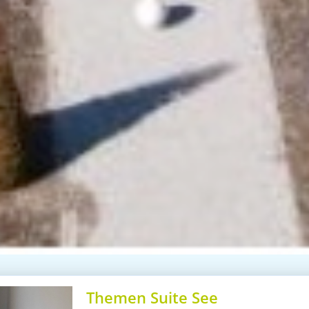
Themen Suite See