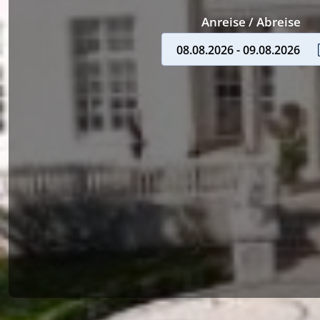
Anreise / Abreise
08.08.2026 - 09.08.2026