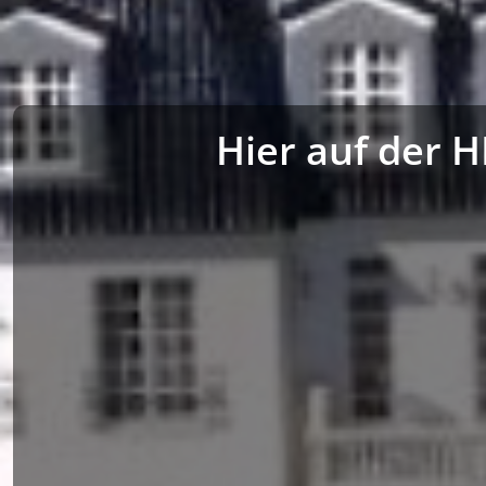
Hier auf der 