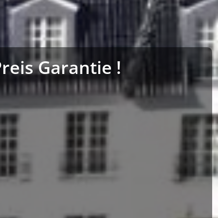
eis Garantie !