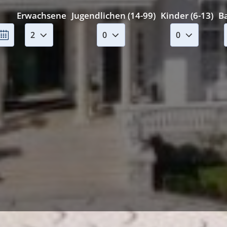
Erwachsene
Jugendlichen (14-99)
Kinder (6-13)
Ba