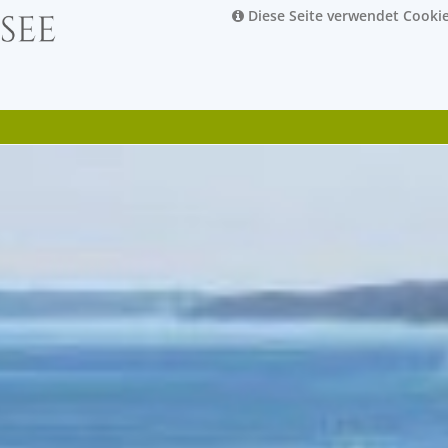
Diese Seite verwendet Cooki