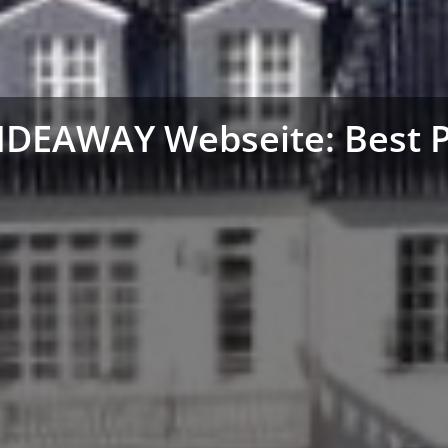
HIDEAWAY Webseite: Best Pr