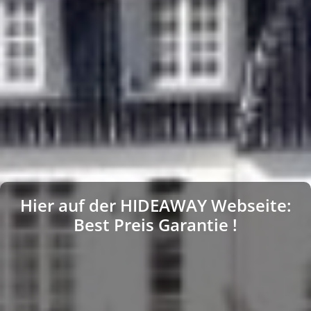
Hier auf der HIDEAWAY Webseite:
Best Preis Garantie !