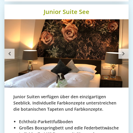
Junior Suite See
Junior Suiten verfügen über den einzigartigen
Seeblick. Individuelle Farbkonzepte unterstreichen
die botanischen Tapeten und Farbkonzepte.
Echtholz-Parkettfußboden
Großes Boxspringbett und edle Federbettwäsche