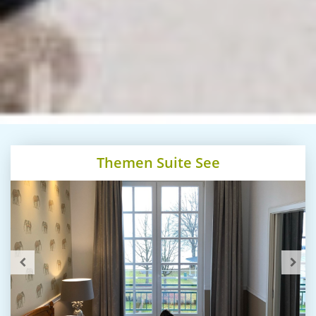
Themen Suite See