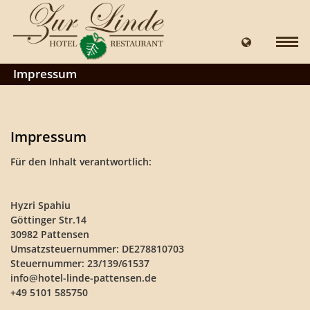
Impressum
Impressum
Für den Inhalt verantwortlich:
Hyzri Spahiu
Göttinger Str.14
30982 Pattensen
Umsatzsteuernummer: DE278810703
Steuernummer: 23/139/61537
info@hotel-linde-pattensen.de
+49 5101 585750