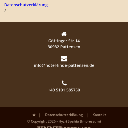
Datenschutzerklärung
/
Göttinger Str.14
30982 Pattensen
info@hotel-linde-pattensen.de
+49 5101 585750
Datenschutzerklärung
Kontakt
© Copyright 2026 - Hyzri Spahiu (Impressum)