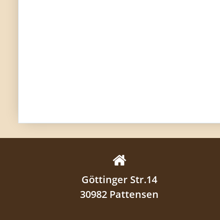
Göttinger Str.14
30982 Pattensen