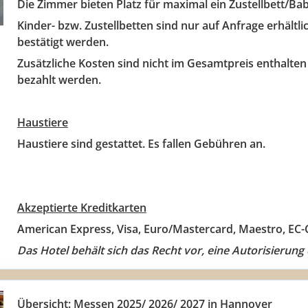
Die Zimmer bieten Platz für maximal ein Zustellbett/Bab
Kinder- bzw. Zustellbetten sind nur auf Anfrage erhältl
bestätigt werden.
Zusätzliche Kosten sind nicht im Gesamtpreis enthalte
bezahlt werden.
Haustiere
Haustiere sind gestattet. Es fallen Gebühren an.
Akzeptierte Kreditkarten
American Express, Visa, Euro/Mastercard, Maestro, EC-
Das Hotel behält sich das Recht vor, eine Autorisierun
Übersicht: Messen 2025/ 2026/ 2027 in Hannover