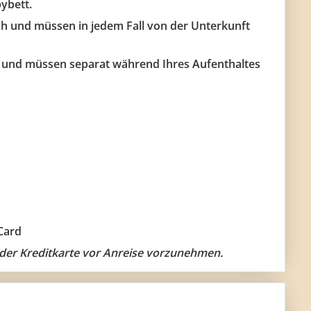
ybett.
ich und müssen in jedem Fall von der Unterkunft
n und müssen separat während Ihres Aufenthaltes
Card
g der Kreditkarte vor Anreise vorzunehmen.