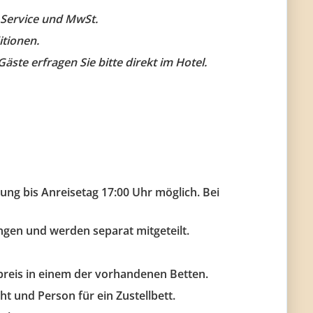
 Service und MwSt.
tionen.
ste erfragen Sie bitte direkt im Hotel.
ung bis Anreisetag 17:00 Uhr möglich. Bei
en und werden separat mitgeteilt.
fpreis in einem der vorhandenen Betten.
t und Person für ein Zustellbett.