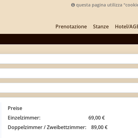
questa pagina utilizza "cooki
Prenotazione
Stanze
Hotel/AG
Preise
Einzelzimmer: 69,00 €
Doppelzimmer / Zweibettzimmer: 89,00 €