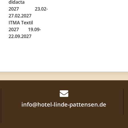
didacta
2027 23.02-
27.02.2027
ITMA Textil
2027 19.09-
22.09.2027
info@hotel-linde-pattensen.de