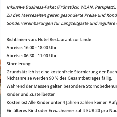
Inklusive Business-Paket (Frühstück, WLAN, Parkplatz),
Zu den Messezeiten gelten gesonderte Preise und Kondi
Sondervereinbarungen für Langzeitgäste und reguläre Gä
Richtlinien von: Hotel Restaurant zur Linde
Anreise: 16:00 - 18:00 Uhr
Abreise: 06:30 - 11:00 Uhr
Stornierung:
Grundsätzlich ist eine kostenfreie Stornierung der Buch
Nichtanreise werden 90 % des Gesamtbetrages fällig.
Während der Messen gelten besondere Stornobedienung
Kinder und Zustellbetten
Kostenlos! Alle Kinder unter 4 Jahren zahlen keinen Au
Ein älteres Kind oder Erwachsener zahlt EUR 20 pro Nach