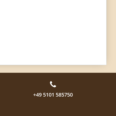
+49 5101 585750