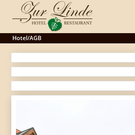
Hotel/AGB