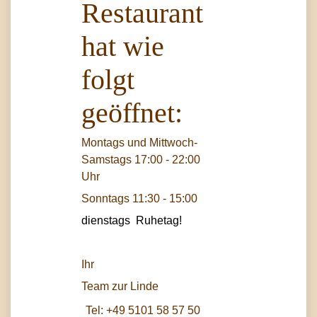
Restaurant
hat wie
folgt
geöffnet:
Montags und Mittwoch-
Samstags 17:00 - 22:00
Uhr
Sonntags 11:30 - 15:00
dienstags Ruhetag!
Ihr
Team zur Linde
Tel:
+49 5101 58 57 50