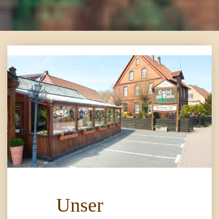
Unser