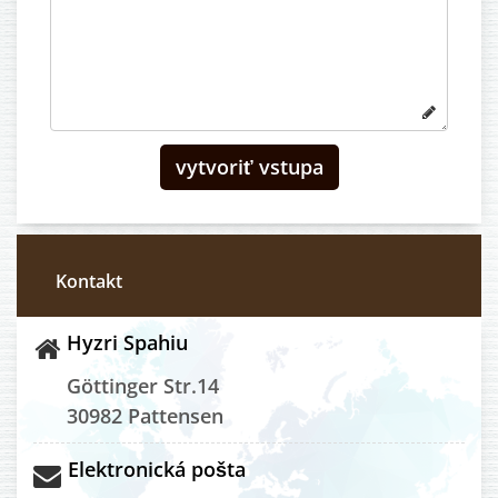
Kontakt
Hyzri Spahiu
Göttinger Str.14
30982 Pattensen
Elektronická pošta