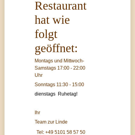
Restaurant
hat wie
folgt
geöffnet:
Montags und Mittwoch-
Samstags 17:00 - 22:00
Uhr
Sonntags 11:30 - 15:00
dienstags Ruhetag!
Ihr
Team zur Linde
Tel:
+49 5101 58 57 50