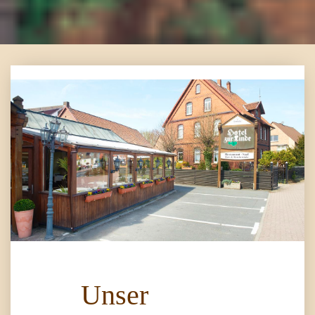
Unser