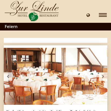
Feiern