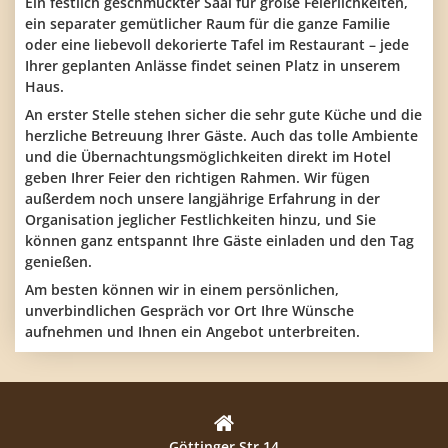
Ein festlich geschmückter Saal für große Feierlichkeiten,
ein separater gemütlicher Raum für die ganze Familie
oder eine liebevoll dekorierte Tafel im Restaurant – jede
Ihrer geplanten Anlässe findet seinen Platz in unserem
Haus.
An erster Stelle stehen sicher die sehr gute Küche und die
herzliche Betreuung Ihrer Gäste. Auch das tolle Ambiente
und die Übernachtungsmöglichkeiten direkt im Hotel
geben Ihrer Feier den richtigen Rahmen. Wir fügen
außerdem noch unsere langjährige Erfahrung in der
Organisation jeglicher Festlichkeiten hinzu, und Sie
können ganz entspannt Ihre Gäste einladen und den Tag
genießen.
Am besten können wir in einem persönlichen,
unverbindlichen Gespräch vor Ort Ihre Wünsche
aufnehmen und Ihnen ein Angebot unterbreiten.
Göttinger Str.14